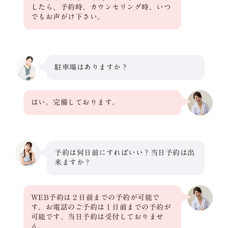
したら、予約時、カウンセリング時、いつ
でもお声がけ下さい。
駐車場はありますか？
はい。完備しております。
予約は何日前にすればいい？当日予約は出
来ますか？
WEB予約は２日前までの予約が可能で
す。お電話のご予約は１日前までの予約が
可能です。当日予約は受付しておりませ
ん。