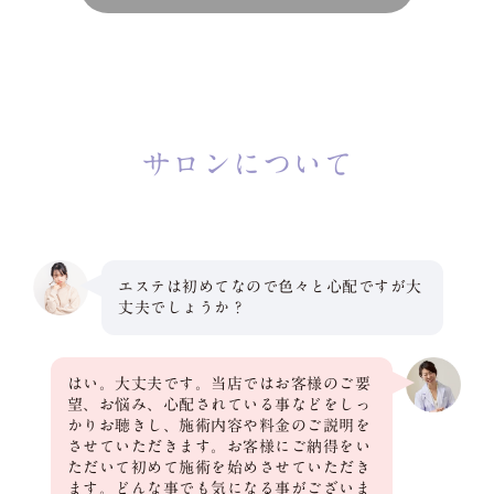
サロンについて
エステは初めてなので色々と心配ですが大
丈夫でしょうか？
はい。大丈夫です。当店ではお客様のご要
望、お悩み、心配されている事などをしっ
かりお聴きし、施術内容や料金のご説明を
させていただきます。お客様にご納得をい
ただいて初めて施術を始めさせていただき
ます。どんな事でも気になる事がございま