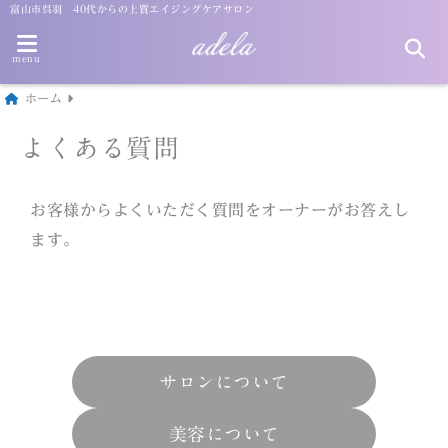
富山市呉羽 40代からの上質エイジングケアサロン
menu
ホーム
よくある質問
お客様からよくいただく質問をオーナーがお答えし
ます。
サロンについて
美容について