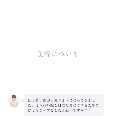
美容について
ほうれい線が目立つようになってきまし
た。ほうれい線を目立たせなくするために
はどんなケアをしたら良いですか？