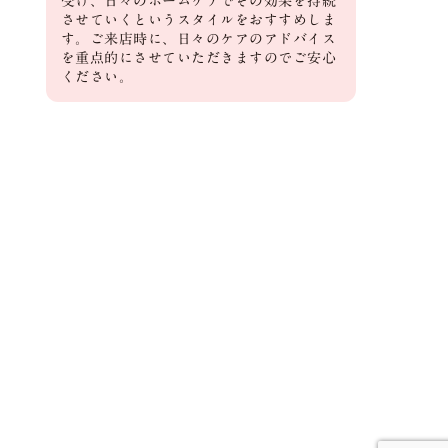
受け、日々のホームケアでその効果を持続
させていくというスタイルをおすすめしま
す。ご来店時に、日々のケアのアドバイス
を重点的にさせていただきますのでご安心
ください。