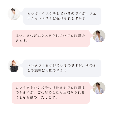
まつげエクステをしているのですが、フェ
イシャルエステは受けられますか？
はい。まつげエクステされていても施術で
きます。
コンタクトをつけているのですが、そのま
まで施術は可能ですか？
コンタクトレンズをつけたままでも施術は
できますが、ご心配でしたらお取りされる
ことをお勧めいたします。