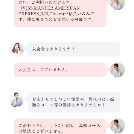
はい。ご利用いただけます。
（VISS,MASTER,AMERICAN
EXPRESS,JCB,Diners)一括払いのみで
す。他に現金でのお支払いが可能です。
入会金はありますか？
入会金は、ございません。
お店からのしつこい電話や、興味のない高
額なコース等の勧誘はありませんか？
ご安心下さい。しつこい電話、高額コース
の勧誘はございません。