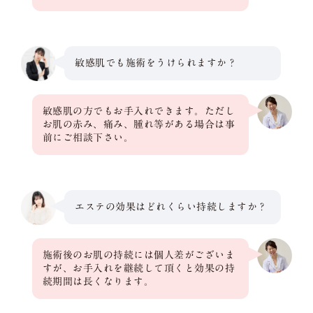
敏感肌でも施術をうけられますか？
敏感肌の方でもお手入れできます。ただし
お肌の赤み、痛み、腫れ等がある場合は事
前にご相談下さい。
エステの効果はどれくらい持続しますか？
施術後のお肌の持続には個人差がございま
すが、お手入れを継続して頂くと効果の持
続期間は長くなります。