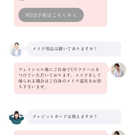
WEB予約はこちらから
メイク用品は置いてありますか？
フェイシャル後にご自身でUVクリームを
つけていただいております。メイクをして
帰られる場合はご自身のメイク道具をお持
ち下さいませ。
クレジットカードは使えますか？