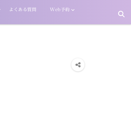
よくある質問
Web予約