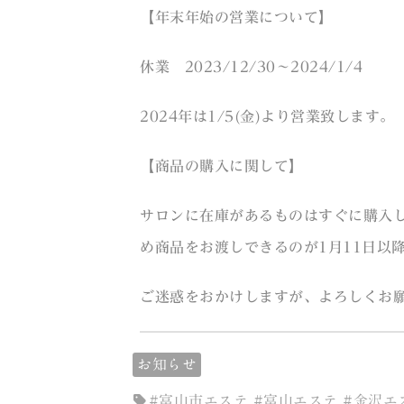
【年末年始の営業について】
休業 2023/12/30〜2024/1/4
2024年は1/5(金)より営業致します。
【商品の購入に関して】
サロンに在庫があるものはすぐに購入
め商品をお渡しできるのが1月11日以
ご迷惑をおかけしますが、よろしくお
お知らせ
#富山市エステ #富山エステ #金沢エ