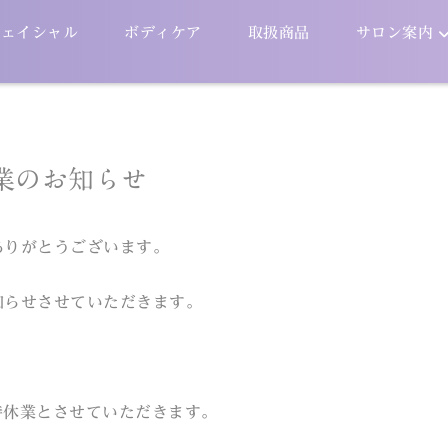
フェイシャル
ボディケア
取扱商品
サロン案内
業のお知らせ
ありがとうございます。
知らせさせていただきます。
臨時休業とさせていただきます。