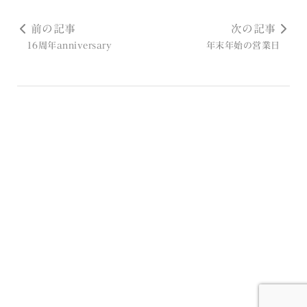
前の記事
次の記事
16周年anniversary
年末年始の営業日