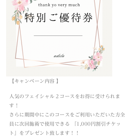
【キャンペーン内容 】
人気のフェイシャル２コースをお得に受けられま
す！
さらに期間中にこのコースをご利用いただいた方全
員に次回施術で使用できる 『1,000円割引チケッ
ト』をプレゼント致します！！