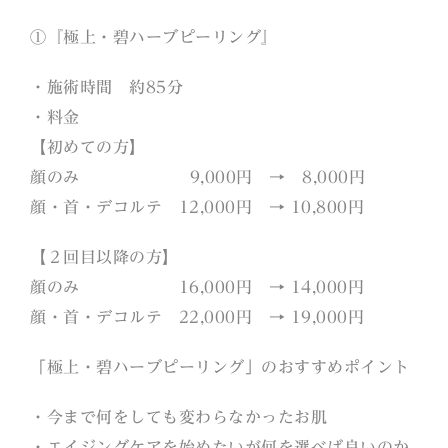
①『極上・碧ハーブピーリング』
・施術時間 約85分
・料金
【初めての方】
顔のみ 9,000円 → 8,000円
顔・首・デコルテ 12,000円 → 10,800円
【２回目以降の方】
顔のみ 16,000円 → 14,000円
顔・首・デコルテ 22,000円 → 19,000円
「極上・碧ハーブピーリング」のおすすめポイント
・今まで何をしても変わらなかったお肌
・エイジングケアを始めたいが何を選べば良いのか