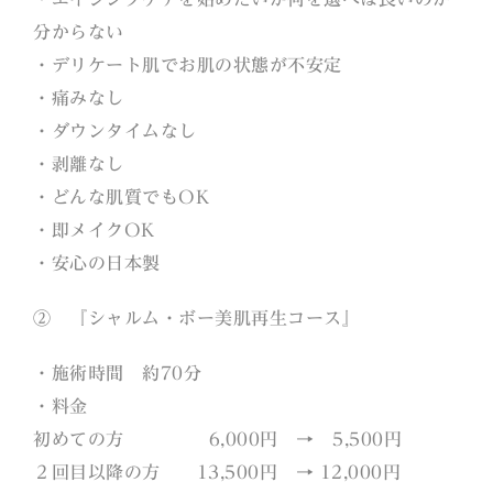
分からない
・デリケート肌でお肌の状態が不安定
・痛みなし
・ダウンタイムなし
・剥離なし
・どんな肌質でもOK
・即メイクOK
・安心の日本製
② 『シャルム・ボー美肌再生コース』
・施術時間 約70分
・料金
初めての方 6,000円 → 5,500円
２回目以降の方 13,500円 → 12,000円