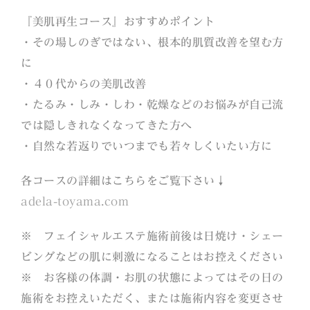
『美肌再生コース』おすすめポイント
・その場しのぎではない、根本的肌質改善を望む方
に
・４０代からの美肌改善
・たるみ・しみ・しわ・乾燥などのお悩みが自己流
では隠しきれなくなってきた方へ
・自然な若返りでいつまでも若々しくいたい方に
各コースの詳細はこちらをご覧下さい↓
adela-toyama.com
※ フェイシャルエステ施術前後は日焼け・シェー
ビングなどの肌に刺激になることはお控えください
※ お客様の体調・お肌の状態によってはその日の
施術をお控えいただく、または施術内容を変更させ