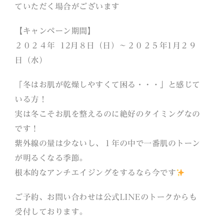
ていただく場合がございます
【キャンペーン期間】
２０２４年 12月８日（日）〜２０２５年1月２９
日（水）
「冬はお肌が乾燥しやすくて困る・・・」と感じて
いる方！
実は冬こそお肌を整えるのに絶好のタイミングなの
です！
紫外線の量は少ないし、１年の中で一番肌のトーン
が明るくなる季節。
根本的なアンチエイジングをするなら今です
ご予約、お問い合わせは公式LINEのトークからも
受付しております。