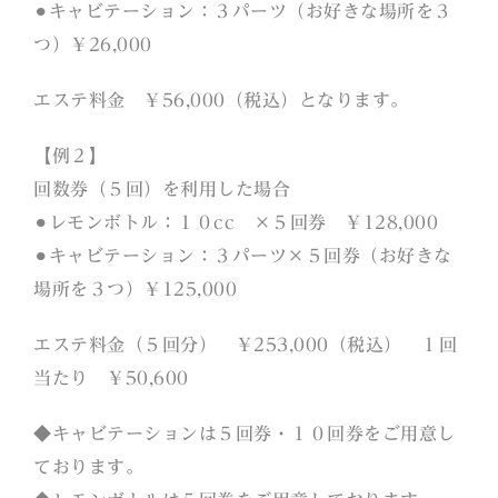
⚫︎キャビテーション：３パーツ（お好きな場所を３
つ）￥26,000
エステ料金 ￥56,000（税込）となります。
【例２】
回数券（５回）を利用した場合
⚫︎レモンボトル：１０cc ×５回券 ￥128,000
⚫︎キャビテーション：３パーツ×５回券（お好きな
場所を３つ）￥125,000
エステ料金（５回分） ￥253,000（税込） １回
当たり ￥50,600
◆キャビテーションは５回券・１０回券をご用意し
ております。