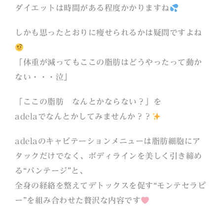
ダイエットは時間がある程度かかりますね
しかも思ったとおりに痩せられるかは疑問ですよね
「体重が減ってもここの脂肪はどうやったって動か
ない・・・泣」
「ここの脂肪 なんとかならない？」を
adelaでなんとかしてみませんか？？
adelaのキャビテーションメニューは脂肪細胞にア
タックだけでなく、ボディラインを美しく引き締め
る“バンテージ”と、
全身の経絡を整えてデトックスを促す“モンテセラピ
ー”を組み合わせた贅沢な内容です