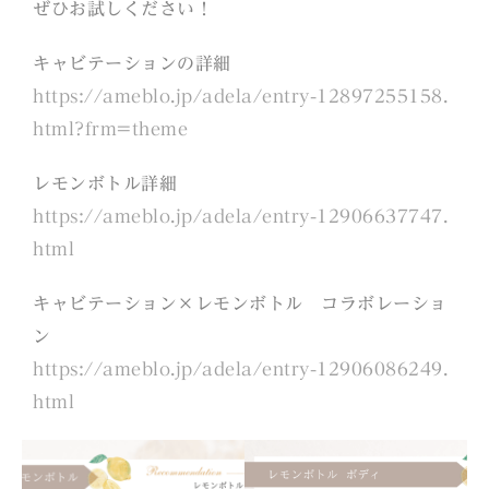
ぜひお試しください！
キャビテーションの詳細
https://ameblo.jp/adela/entry-12897255158.
html?frm=theme
レモンボトル詳細
https://ameblo.jp/adela/entry-12906637747.
html
キャビテーション×レモンボトル コラボレーショ
ン
https://ameblo.jp/adela/entry-12906086249.
html