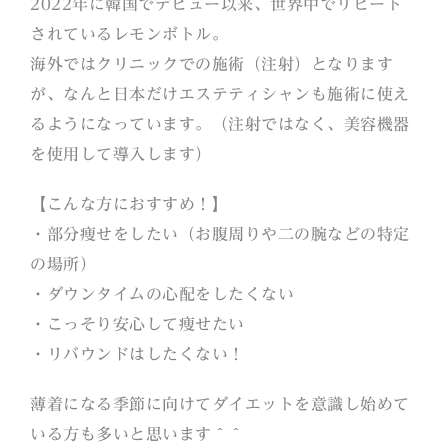
2022年に韓国でデビュー以来、世界中でリピート
されているレモンボトル。
海外ではクリニックでの施術（注射）となります
が、なんと日本だけエステティシャンも施術に使え
るようになっています。（注射ではなく、美容機器
を使用して導入します）
【こんな方におすすめ！】
・部分痩せをしたい（お腹周りや二の腕などの特定
の場所）
・ダウンタイムの心配をしたくない
・こっそり安心して痩せたい
・リバウンドはしたくない！
薄着になる季節に向けてダイエットを意識し始めて
いる方も多いと思います＾＾